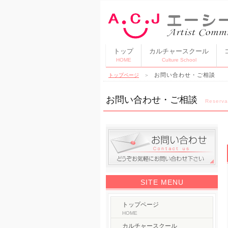
トップ
カルチャースクール
HOME
Culture School
お問い合わせ・ご相談
トップページ
＞
お問い合わせ・ご相談
Reserva
SITE MENU
トップページ
HOME
カルチャースクール