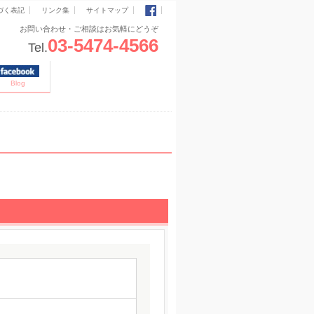
づく表記
リンク集
サイトマップ
お問い合わせ・ご相談はお気軽にどうぞ
03-5474-4566
Tel.
Blog